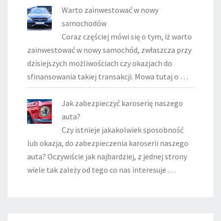
Warto zainwestować w nowy
samochodów
Coraz częściej mówi się o tym, iż warto
zainwestować w nowy samochód, zwłaszcza przy
dzisiejszych możliwościach czy okazjach do
sfinansowania takiej transakcji. Mowa tutaj o …
Jak zabezpieczyć karoserię naszego
auta?
Czy istnieje jakakolwiek sposobność
lub okazja, do zabezpieczenia karoserii naszego
auta? Oczywiście jak najbardziej, z jednej strony
wiele tak zależy od tego co nas interesuje …