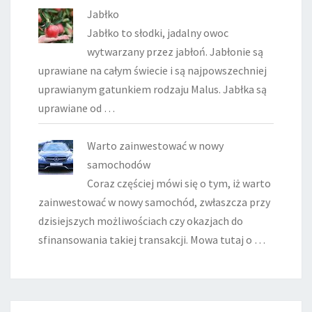
Jabłko
Jabłko to słodki, jadalny owoc
wytwarzany przez jabłoń. Jabłonie są
uprawiane na całym świecie i są najpowszechniej
uprawianym gatunkiem rodzaju Malus. Jabłka są
uprawiane od …
Warto zainwestować w nowy
samochodów
Coraz częściej mówi się o tym, iż warto
zainwestować w nowy samochód, zwłaszcza przy
dzisiejszych możliwościach czy okazjach do
sfinansowania takiej transakcji. Mowa tutaj o …