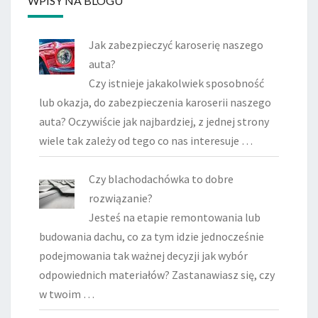
WPISY NA BLOGU
Jak zabezpieczyć karoserię naszego
auta?
Czy istnieje jakakolwiek sposobność
lub okazja, do zabezpieczenia karoserii naszego
auta? Oczywiście jak najbardziej, z jednej strony
wiele tak zależy od tego co nas interesuje …
Czy blachodachówka to dobre
rozwiązanie?
Jesteś na etapie remontowania lub
budowania dachu, co za tym idzie jednocześnie
podejmowania tak ważnej decyzji jak wybór
odpowiednich materiałów? Zastanawiasz się, czy
w twoim …