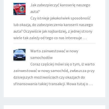
Jak zabezpieczyć karoserię naszego
auta?
Czy istnieje jakakolwiek sposobność
lub okazja, do zabezpieczenia karoserii naszego
auta? Oczywiście jak najbardziej, z jednej strony
wiele tak zależy od tego co nas interesuje …
Warto zainwestować w nowy
samochodów
Coraz częściej mówi się o tym, iż warto
zainwestować w nowy samochód, zwłaszcza przy
dzisiejszych możliwościach czy okazjach do
sfinansowania takiej transakcji. Mowa tutaj o …