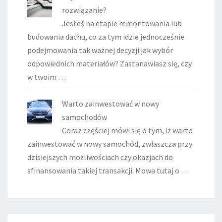
rozwiązanie?
Jesteś na etapie remontowania lub
budowania dachu, co za tym idzie jednocześnie
podejmowania tak ważnej decyzji jak wybór
odpowiednich materiałów? Zastanawiasz się, czy
w twoim …
Warto zainwestować w nowy
samochodów
Coraz częściej mówi się o tym, iż warto
zainwestować w nowy samochód, zwłaszcza przy
dzisiejszych możliwościach czy okazjach do
sfinansowania takiej transakcji. Mowa tutaj o …