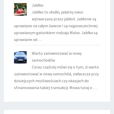
Jabłko
Jabłko to słodki, jadalny owoc
wytwarzany przez jabłoń. Jabłonie są
uprawiane na całym świecie i są najpowszechniej
uprawianym gatunkiem rodzaju Malus. Jabłka są
uprawiane od …
Warto zainwestować w nowy
samochodów
Coraz częściej mówi się o tym, iż warto
zainwestować w nowy samochód, zwłaszcza przy
dzisiejszych możliwościach czy okazjach do
sfinansowania takiej transakcji. Mowa tutaj o …