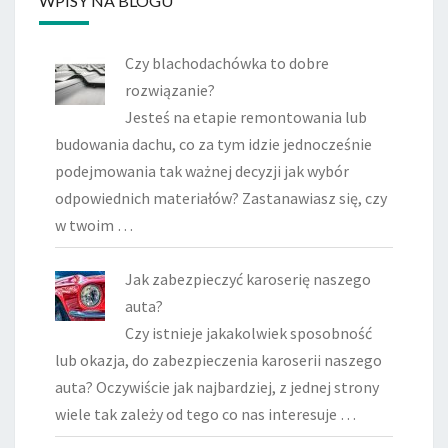
WPISY NA BLOGU
Czy blachodachówka to dobre
rozwiązanie?
Jesteś na etapie remontowania lub
budowania dachu, co za tym idzie jednocześnie
podejmowania tak ważnej decyzji jak wybór
odpowiednich materiałów? Zastanawiasz się, czy
w twoim …
Jak zabezpieczyć karoserię naszego
auta?
Czy istnieje jakakolwiek sposobność
lub okazja, do zabezpieczenia karoserii naszego
auta? Oczywiście jak najbardziej, z jednej strony
wiele tak zależy od tego co nas interesuje …